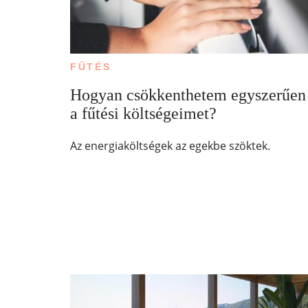
FŰTÉS
Hogyan csökkenthetem egyszerűen
a fűtési költségeimet?
Az energiaköltségek az egekbe szöktek.