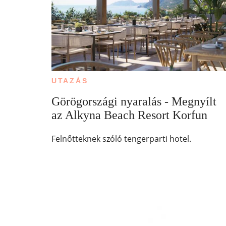
UTAZÁS
Görögországi nyaralás - Megnyílt
az Alkyna Beach Resort Korfun
Felnőtteknek szóló tengerparti hotel.