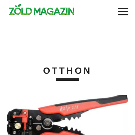
OTTHON