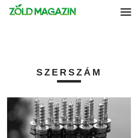
SZERSZÁM