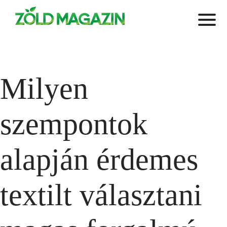
Milyen
szempontok
alapján érdemes
textilt választani