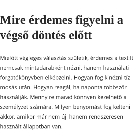
Mire érdemes figyelni a
végső döntés előtt
Mielőtt végleges választás születik, érdemes a textilt
nemcsak mintadarabként nézni, hanem használati
forgatókönyvben elképzelni. Hogyan fog kinézni tíz
mosás után. Hogyan reagál, ha naponta többször
használják. Mennyire marad könnyen kezelhető a
személyzet számára. Milyen benyomást fog kelteni
akkor, amikor már nem új, hanem rendszeresen
használt állapotban van.