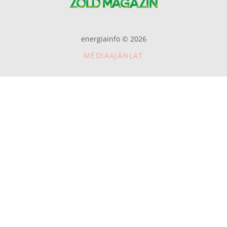
energiainfo © 2026
MÉDIAAJÁNLAT